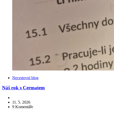
Kategorie
Necestovní blog
Náš rok s Cermatem
11. 5. 2026
9
Komentáře