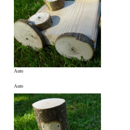
Auto
Auto