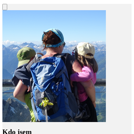
Kdo jsem