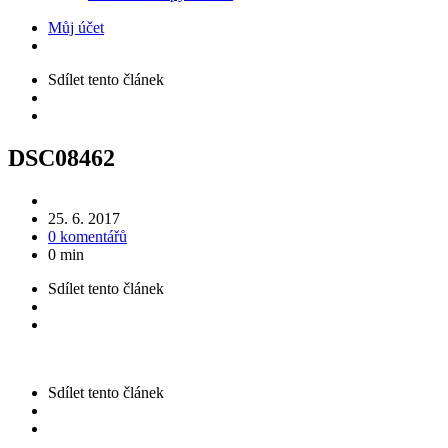
Můj účet
Sdílet
tento článek
DSC08462
25. 6. 2017
0 komentářů
0 min
Sdílet
tento článek
Sdílet
tento článek