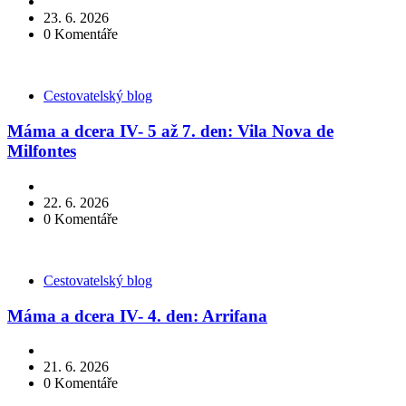
23. 6. 2026
0
Komentáře
Kategorie
Cestovatelský blog
Máma a dcera IV- 5 až 7. den: Vila Nova de
Milfontes
22. 6. 2026
0
Komentáře
Kategorie
Cestovatelský blog
Máma a dcera IV- 4. den: Arrifana
21. 6. 2026
0
Komentáře