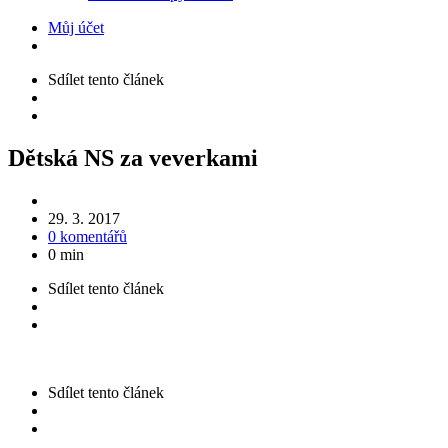
Můj účet
Sdílet
tento článek
Dětská NS za veverkami
29. 3. 2017
0 komentářů
0 min
Sdílet
tento článek
Sdílet
tento článek