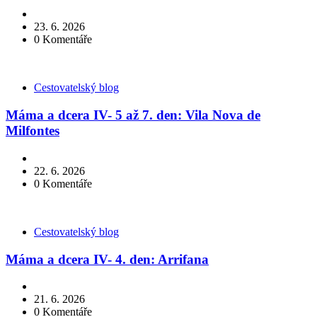
23. 6. 2026
0
Komentáře
Kategorie
Cestovatelský blog
Máma a dcera IV- 5 až 7. den: Vila Nova de
Milfontes
22. 6. 2026
0
Komentáře
Kategorie
Cestovatelský blog
Máma a dcera IV- 4. den: Arrifana
21. 6. 2026
0
Komentáře