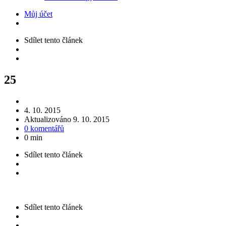
Můj účet
Sdílet
tento článek
25
4. 10. 2015
Aktualizováno
9. 10. 2015
0 komentářů
0 min
Sdílet
tento článek
Sdílet
tento článek