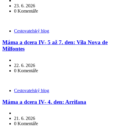
23. 6. 2026
0
Komentáře
Kategorie
Cestovatelský blog
Máma a dcera IV- 5 až 7. den: Vila Nova de
Milfontes
22. 6. 2026
0
Komentáře
Kategorie
Cestovatelský blog
Máma a dcera IV- 4. den: Arrifana
21. 6. 2026
0
Komentáře