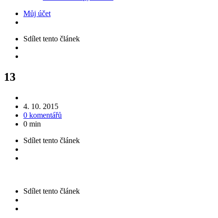
Můj účet
Sdílet
tento článek
13
4. 10. 2015
0 komentářů
0 min
Sdílet
tento článek
Sdílet
tento článek