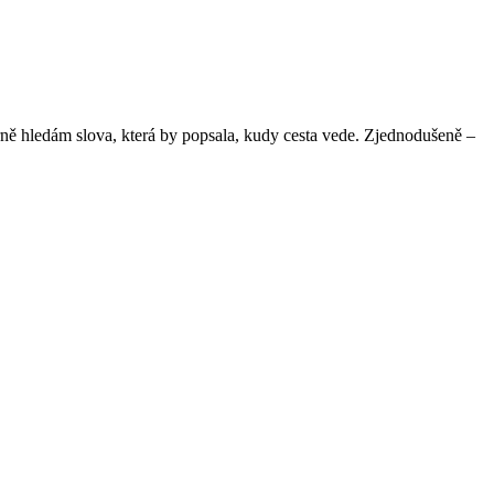
ně hledám slova, která by popsala, kudy cesta vede. Zjednodušeně –