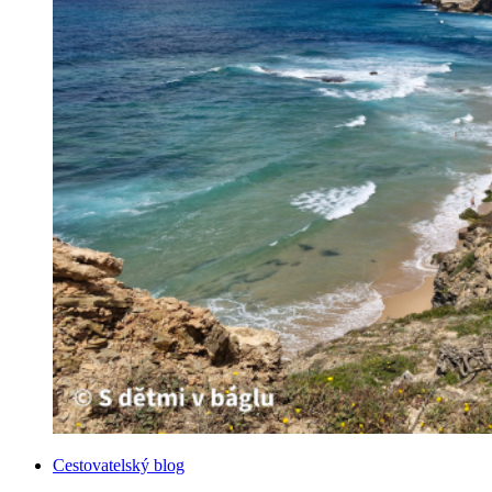
Kategorie
Cestovatelský blog