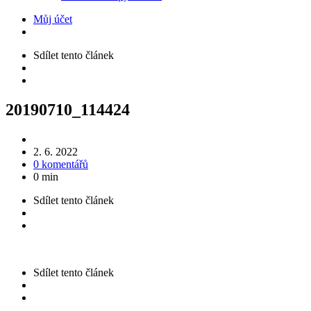
Můj účet
Sdílet
tento článek
20190710_114424
2. 6. 2022
0 komentářů
0 min
Sdílet
tento článek
Sdílet
tento článek