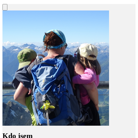
Kdo jsem