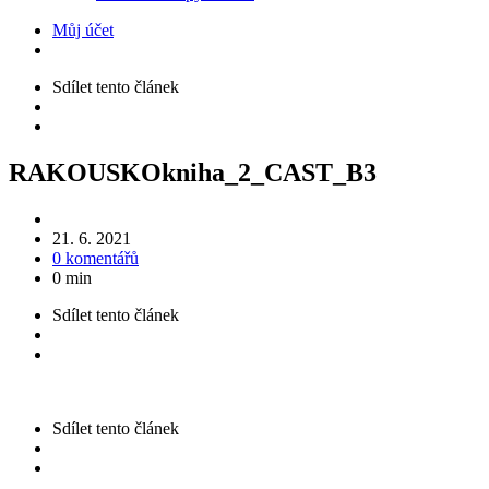
Můj účet
Sdílet
tento článek
RAKOUSKOkniha_2_CAST_B3
21. 6. 2021
0 komentářů
0 min
Sdílet
tento článek
Sdílet
tento článek