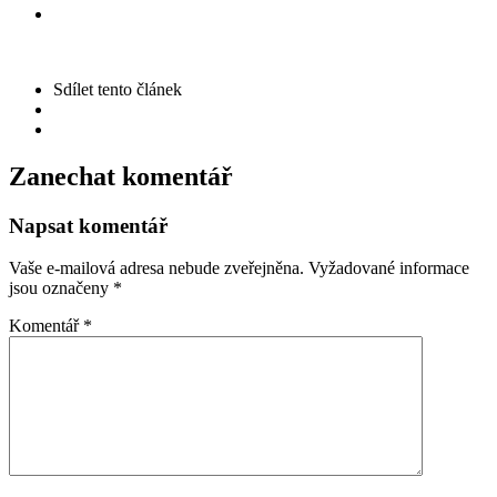
Sdílet
tento článek
Zanechat komentář
Napsat komentář
Vaše e-mailová adresa nebude zveřejněna.
Vyžadované informace
jsou označeny
*
Komentář
*