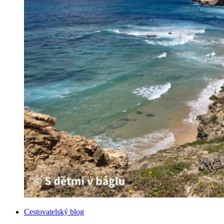
Kategorie
Cestovatelský blog