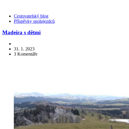
Kategorie
Cestovatelský blog
Příspěvky spolujezdců
Madeira s dětmi
31. 1. 2023
3
Komentáře