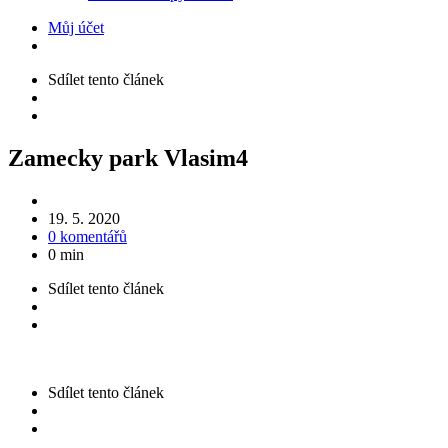
Můj účet
Sdílet
tento článek
Zamecky park Vlasim4
19. 5. 2020
0 komentářů
0 min
Sdílet
tento článek
Sdílet
tento článek