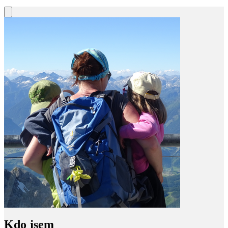
Kdo jsem