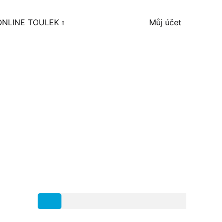
ONLINE TOULEK
Můj účet
Hledat