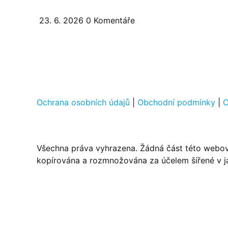
23. 6. 2026
0
Komentáře
Ochrana osobních údajů
|
Obchodní podmínky
|
C
Všechna práva vyhrazena. Žádná část této webov
kopírována a rozmnožována za účelem šířené v j