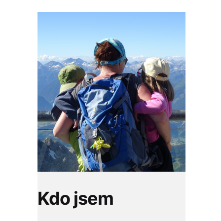
Kdo jsem