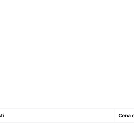
ti
Cena 