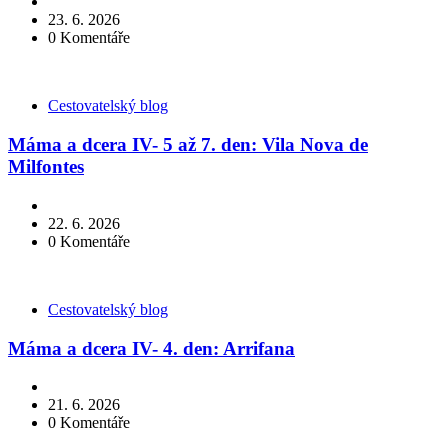
23. 6. 2026
0
Komentáře
Kategorie
Cestovatelský blog
Máma a dcera IV- 5 až 7. den: Vila Nova de
Milfontes
22. 6. 2026
0
Komentáře
Kategorie
Cestovatelský blog
Máma a dcera IV- 4. den: Arrifana
21. 6. 2026
0
Komentáře