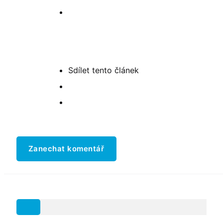
Sdílet
tento článek
Zanechat komentář