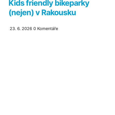
Kids friendly bikeparky
(nejen) v Rakousku
23. 6. 2026
0
Komentáře