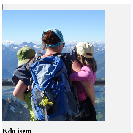
Kdo jsem