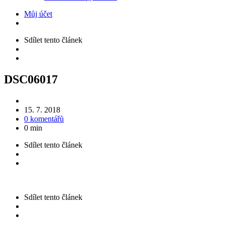
Můj účet
Sdílet
tento článek
DSC06017
15. 7. 2018
0 komentářů
0 min
Sdílet
tento článek
Sdílet
tento článek