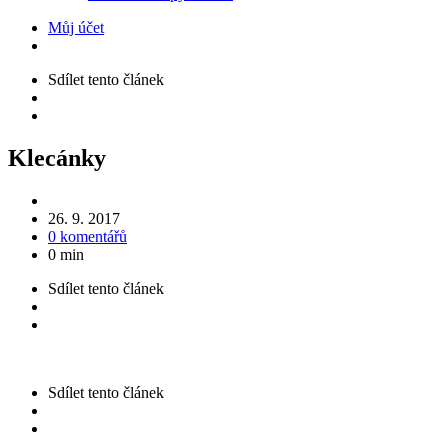
Můj účet
Sdílet
tento článek
Klecánky
26. 9. 2017
0 komentářů
0 min
Sdílet
tento článek
Sdílet
tento článek