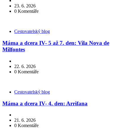
23. 6. 2026
0
Komentáře
Kategorie
Cestovatelský blog
Máma a dcera IV- 5 až 7. den: Vila Nova de
Milfontes
22. 6. 2026
0
Komentáře
Kategorie
Cestovatelský blog
Máma a dcera IV- 4. den: Arrifana
21. 6. 2026
0
Komentáře