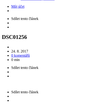
Můj účet
Sdílet
tento článek
DSC01256
24. 8. 2017
0 komentářů
0 min
Sdílet
tento článek
Sdílet
tento článek