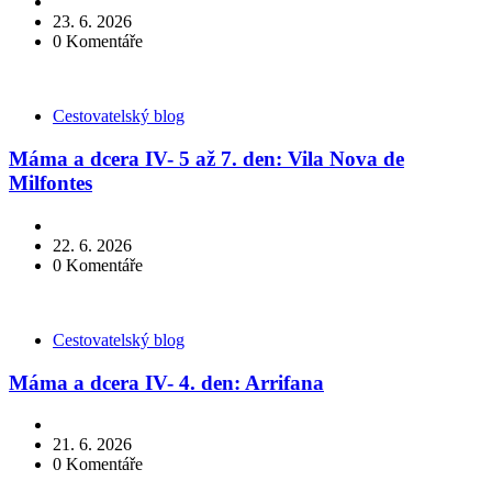
23. 6. 2026
0
Komentáře
Kategorie
Cestovatelský blog
Máma a dcera IV- 5 až 7. den: Vila Nova de
Milfontes
22. 6. 2026
0
Komentáře
Kategorie
Cestovatelský blog
Máma a dcera IV- 4. den: Arrifana
21. 6. 2026
0
Komentáře