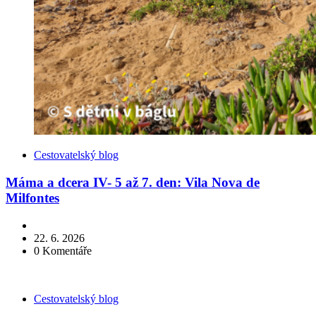
Kategorie
Cestovatelský blog
Máma a dcera IV- 5 až 7. den: Vila Nova de
Milfontes
22. 6. 2026
0
Komentáře
Kategorie
Cestovatelský blog