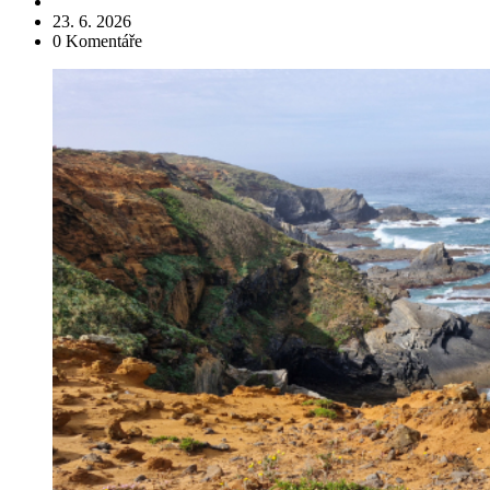
23. 6. 2026
0
Komentáře