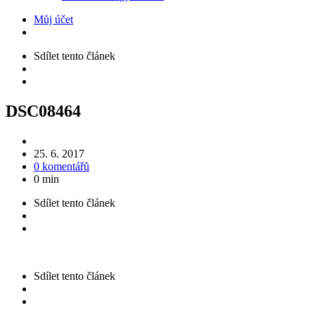
Můj účet
Sdílet
tento článek
DSC08464
25. 6. 2017
0 komentářů
0 min
Sdílet
tento článek
Sdílet
tento článek