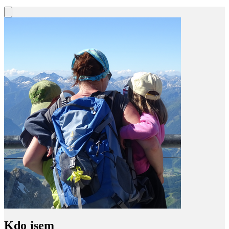
Kdo jsem