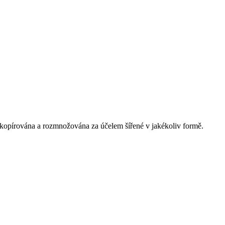
 kopírována a rozmnožována za účelem šířené v jakékoliv formě.