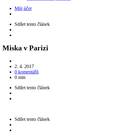
Můj účet
Sdílet
tento článek
Miska v Parizi
2. 4. 2017
0 komentářů
0 min
Sdílet
tento článek
Sdílet
tento článek