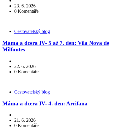
23. 6. 2026
0
Komentáře
Kategorie
Cestovatelský blog
Máma a dcera IV- 5 až 7. den: Vila Nova de
Milfontes
22. 6. 2026
0
Komentáře
Kategorie
Cestovatelský blog
Máma a dcera IV- 4. den: Arrifana
21. 6. 2026
0
Komentáře