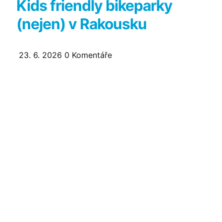
Kids friendly bikeparky
(nejen) v Rakousku
23. 6. 2026
0
Komentáře