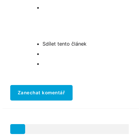
Sdílet
tento článek
Zanechat komentář