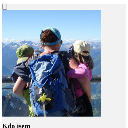
Kdo jsem