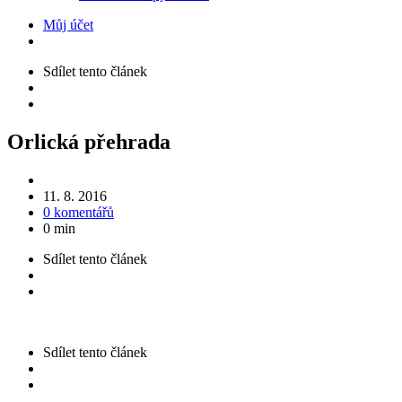
Můj účet
Sdílet
tento článek
Orlická přehrada
11. 8. 2016
0 komentářů
0 min
Sdílet
tento článek
Sdílet
tento článek