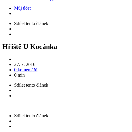
Můj účet
Sdílet
tento článek
Hřiště U Kocánka
27. 7. 2016
0 komentářů
0 min
Sdílet
tento článek
Sdílet
tento článek