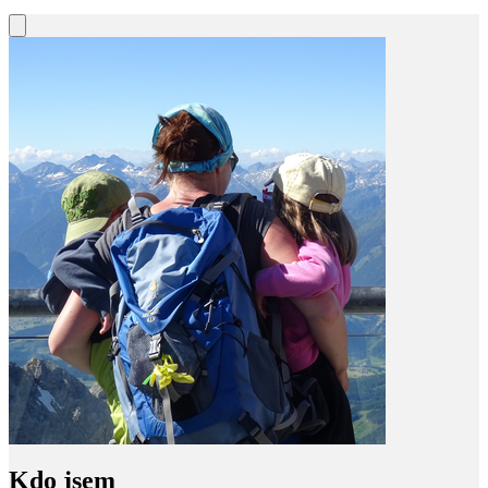
Kdo jsem