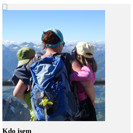
Kdo jsem