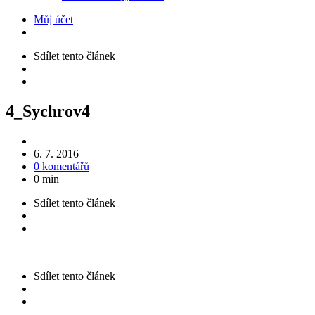
Můj účet
Sdílet
tento článek
4_Sychrov4
6. 7. 2016
0 komentářů
0 min
Sdílet
tento článek
Sdílet
tento článek