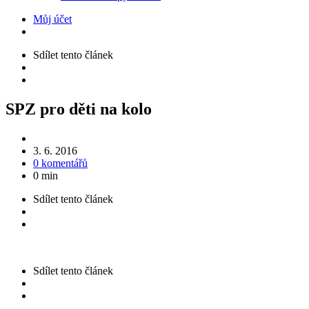
Můj účet
Sdílet
tento článek
SPZ pro děti na kolo
3. 6. 2016
0 komentářů
0 min
Sdílet
tento článek
Sdílet
tento článek