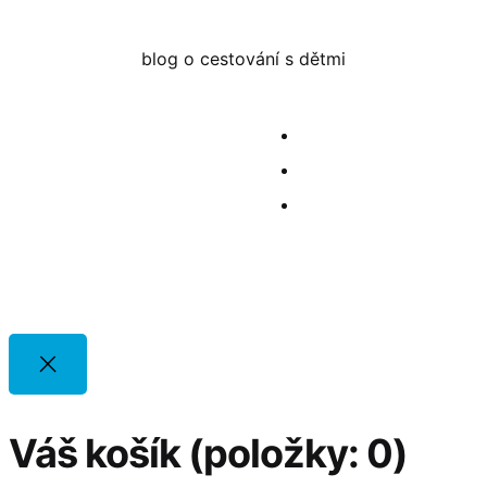
blog o cestování s dětmi
Váš košík
(položky: 0)