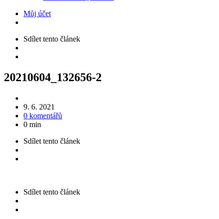
Můj účet
Sdílet
tento článek
20210604_132656-2
9. 6. 2021
0 komentářů
0 min
Sdílet
tento článek
Sdílet
tento článek