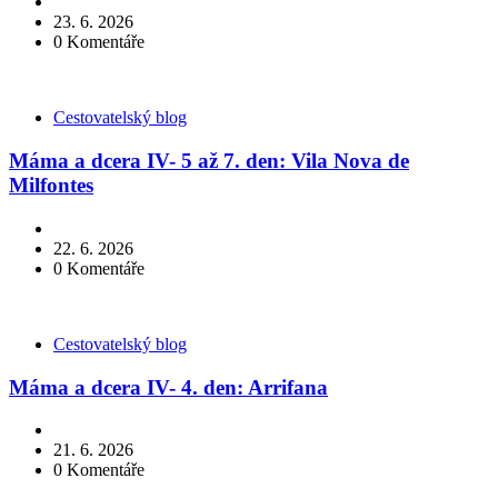
23. 6. 2026
0
Komentáře
Kategorie
Cestovatelský blog
Máma a dcera IV- 5 až 7. den: Vila Nova de
Milfontes
22. 6. 2026
0
Komentáře
Kategorie
Cestovatelský blog
Máma a dcera IV- 4. den: Arrifana
21. 6. 2026
0
Komentáře