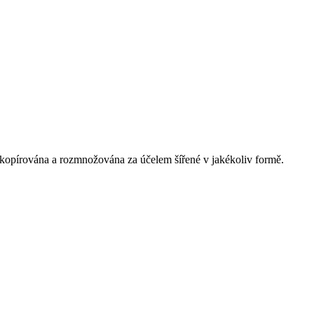
 kopírována a rozmnožována za účelem šířené v jakékoliv formě.