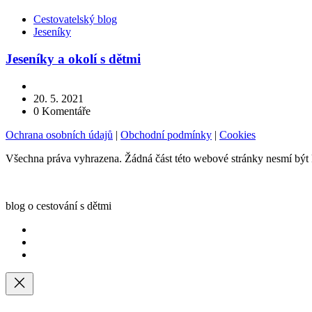
Kategorie
Cestovatelský blog
Jeseníky
Jeseníky a okolí s dětmi
20. 5. 2021
0
Komentáře
Ochrana osobních údajů
|
Obchodní podmínky
|
Cookies
Všechna práva vyhrazena. Žádná část této webové stránky nesmí být
blog o cestování s dětmi