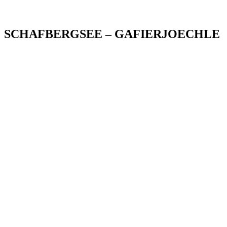
SCHAFBERGSEE – GAFIERJOECHLE