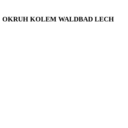
OKRUH KOLEM WALDBAD LECH