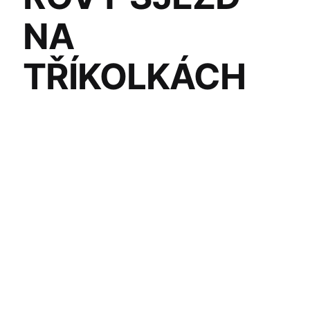
NA
TŘÍKOLKÁCH