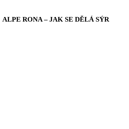
ALPE RONA – JAK SE DĚLÁ SÝR